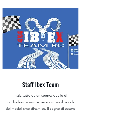
Staff Ibex Team
Inizia tutto da un sogno: quello di
condividere la nostra passione per il mondo
del modellismo dinamico. Il sogno di essere