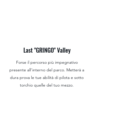
Last "GRINGO" Valley
Forse il percorso più impegnativo
presente all'interno del parco. Metterà a
dura prova le tue abilità di pilota e sotto
torchio quelle del tuo mezzo.