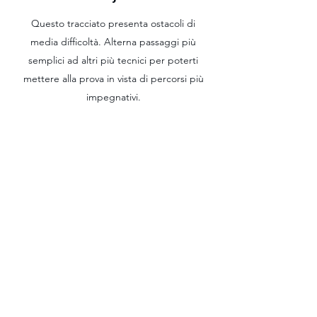
Questo tracciato presenta ostacoli di
media difficoltà. Alterna passaggi più
semplici ad altri più tecnici per poterti
mettere alla prova in vista di percorsi più
impegnativi.