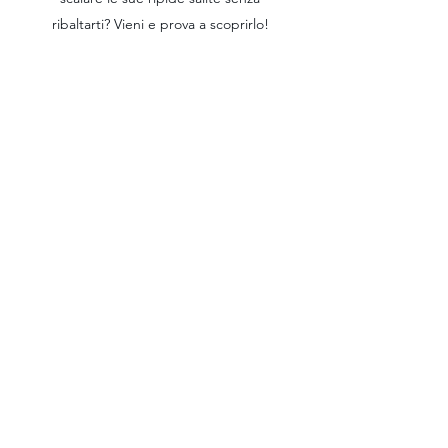
ribaltarti? Vieni e prova a scoprirlo!