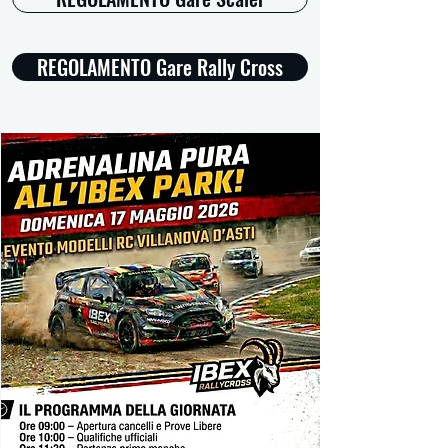
REGOLAMENTO Gare Rally Cross