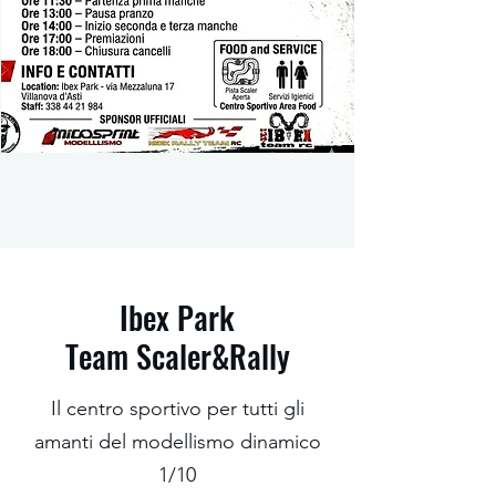
Ibex Park
Team Scaler&Rally
Il centro sportivo per tutti gli
amanti del modellismo dinamico
1/10