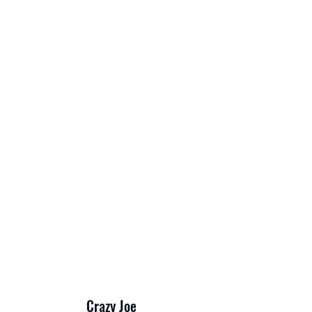
Crazy Joe