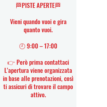
🏁PISTE APERTE🏁
Vieni quando vuoi e gira
quanto vuoi.
🕘 9:00 – 17:00
👉 Però prima contattaci
L’apertura viene organizzata
in base alle prenotazioni, così
ti assicuri di trovare il campo
attivo.